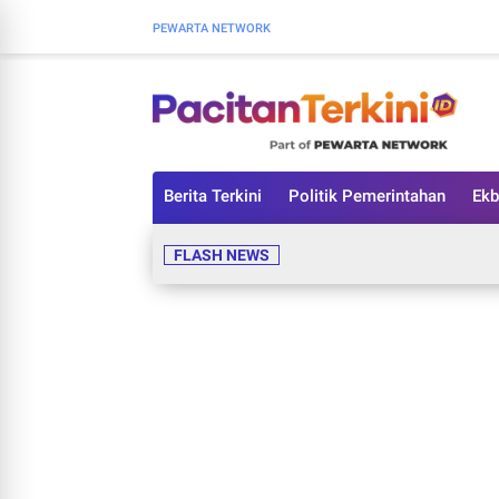
PEWARTA NETWORK
Berita Terkini
Politik Pemerintahan
Ekb
FLASH NEWS