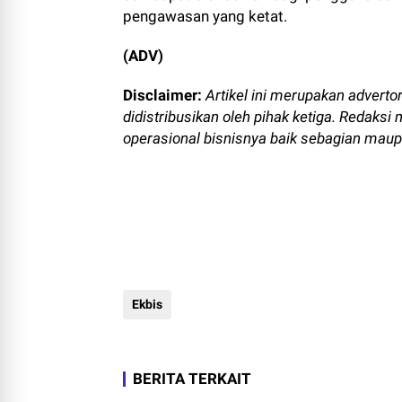
pengawasan yang ketat.
(ADV)
Disclaimer:
Artikel ini merupakan adverto
didistribusikan oleh pihak ketiga. Redaksi
operasional bisnisnya baik sebagian maup
Ekbis
BERITA TERKAIT