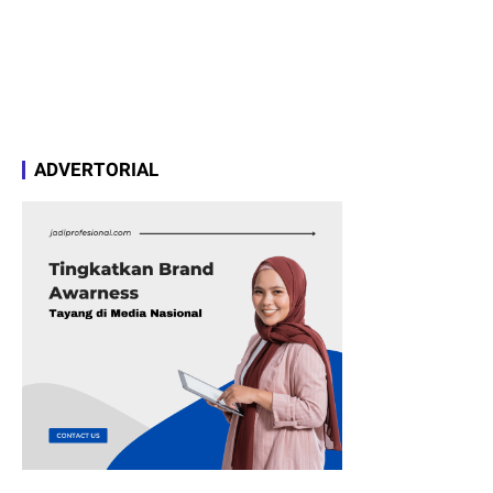
ADVERTORIAL