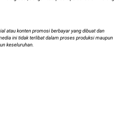
rial atau konten promosi berbayar yang dibuat dan
 media ini tidak terlibat dalam proses produksi maupun
un keseluruhan.