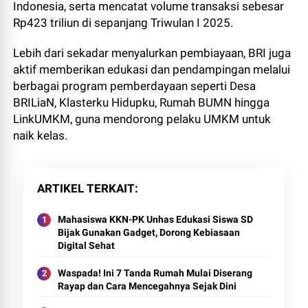
Indonesia, serta mencatat volume transaksi sebesar
Rp423 triliun di sepanjang Triwulan I 2025.
Lebih dari sekadar menyalurkan pembiayaan, BRI juga
aktif memberikan edukasi dan pendampingan melalui
berbagai program pemberdayaan seperti Desa
BRILiaN, Klasterku Hidupku, Rumah BUMN hingga
LinkUMKM, guna mendorong pelaku UMKM untuk
naik kelas.
ARTIKEL TERKAIT
Mahasiswa KKN-PK Unhas Edukasi Siswa SD
Bijak Gunakan Gadget, Dorong Kebiasaan
Digital Sehat
Waspada! Ini 7 Tanda Rumah Mulai Diserang
Rayap dan Cara Mencegahnya Sejak Dini