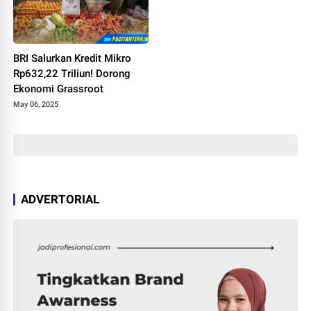
BRI Salurkan Kredit Mikro
Rp632,22 Triliun! Dorong
Ekonomi Grassroot
May 06, 2025
ADVERTORIAL