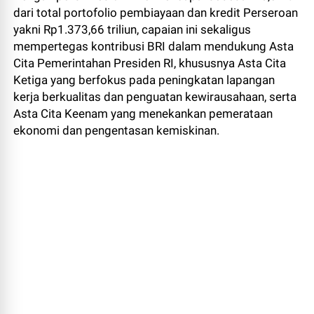
dari total portofolio pembiayaan dan kredit Perseroan
yakni Rp1.373,66 triliun, capaian ini sekaligus
mempertegas kontribusi BRI dalam mendukung Asta
Cita Pemerintahan Presiden RI, khususnya Asta Cita
Ketiga yang berfokus pada peningkatan lapangan
kerja berkualitas dan penguatan kewirausahaan, serta
Asta Cita Keenam yang menekankan pemerataan
ekonomi dan pengentasan kemiskinan.