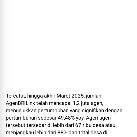
Tercatat, hingga akhir Maret 2025, jumlah
AgenBRILink telah mencapai 1,2 juta agen,
menunjukkan pertumbuhan yang signifikan dengan
pertumbuhan sebesar 49,48% yoy. Agen-agen
tersebut tersebar di lebih dari 67 ribu desa atau
menjangkau lebih dari 88% dari total desa di