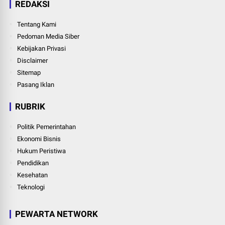
REDAKSI
Tentang Kami
Pedoman Media Siber
Kebijakan Privasi
Disclaimer
Sitemap
Pasang Iklan
RUBRIK
Politik Pemerintahan
Ekonomi Bisnis
Hukum Peristiwa
Pendidikan
Kesehatan
Teknologi
PEWARTA NETWORK