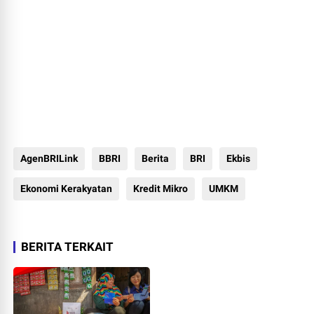
AgenBRILink
BBRI
Berita
BRI
Ekbis
Ekonomi Kerakyatan
Kredit Mikro
UMKM
BERITA TERKAIT