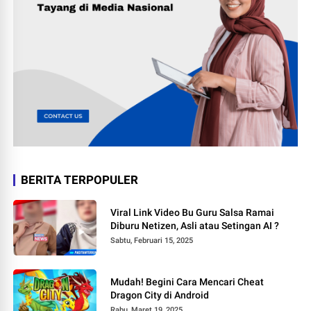
BERITA TERPOPULER
Viral Link Video Bu Guru Salsa Ramai
Diburu Netizen, Asli atau Setingan AI ?
Sabtu, Februari 15, 2025
Mudah! Begini Cara Mencari Cheat
Dragon City di Android
Rabu, Maret 19, 2025