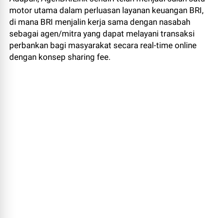
motor utama dalam perluasan layanan keuangan BRI,
di mana BRI menjalin kerja sama dengan nasabah
sebagai agen/mitra yang dapat melayani transaksi
perbankan bagi masyarakat secara real-time online
dengan konsep sharing fee.