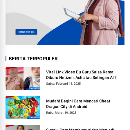
BERITA TERPOPULER
Viral Link Video Bu Guru Salsa Ramai
Diburu Netizen, Asli atau Setingan AI ?
Sabtu, Februari 15, 2025
Mudah! Begini Cara Mencari Cheat
Dragon City di Android
Rabu, Maret 19, 2025