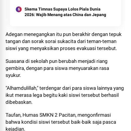
Skema Timnas Supaya Lolos Piala Dunia
2026: Wajib Menang atas China dan Jepang
Adegan menegangkan itu pun berakhir dengan tepuk
tangan dan sorak sorai sukacita dari teman-teman
siswi yang menyaksikan proses evakuasi tersebut.
Suasana di sekolah pun berubah menjadi riang
gembira, dengan para siswa menyuarakan rasa
syukur.
"Alhamdulillah," terdengar dari para siswa lainnya yang
ikut merasa lega begitu kaki siswi tersebut berhasil
dibebaskan.
Taufan, Humas SMKN 2 Pacitan, mengonfirmasi
bahwa kondisi siswi tersebut baik-baik saja pasca
kejadian.