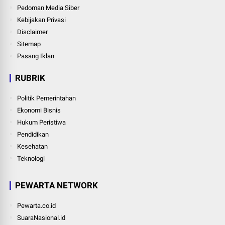
Pedoman Media Siber
Kebijakan Privasi
Disclaimer
Sitemap
Pasang Iklan
RUBRIK
Politik Pemerintahan
Ekonomi Bisnis
Hukum Peristiwa
Pendidikan
Kesehatan
Teknologi
PEWARTA NETWORK
Pewarta.co.id
SuaraNasional.id