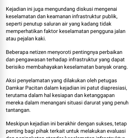
Kejadian ini juga mengundang diskusi mengenai
keselamatan dan keamanan infrastruktur publik,
seperti penutup saluran air yang kadang tidak
memperhatikan faktor keselamatan pengguna jalan
atau pejalan kaki.
Beberapa netizen menyoroti pentingnya perbaikan
dan pengawasan terhadap infrastruktur yang dapat
berisiko membahayakan keselamatan banyak orang.
Aksi penyelamatan yang dilakukan oleh petugas
Damkar Pacitan dalam kejadian ini patut diapresiasi,
terutama dalam hal kesiapan dan ketanggapan
mereka dalam menangani situasi darurat yang penuh
tantangan.
Meskipun kejadian ini berakhir dengan sukses, tetap
penting bagi pihak terkait untuk melakukan evaluasi