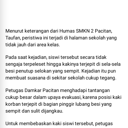
Menurut keterangan dari Humas SMKN 2 Pacitan,
Taufan, peristiwa ini terjadi di halaman sekolah yang
tidak jauh dari area kelas.
Pada saat kejadian, siswi tersebut secara tidak
sengaja terpeleset hingga kakinya terjepit di sela-sela
besi penutup selokan yang sempit. Kejadian itu pun
membuat suasana di sekitar sekolah cukup tegang.
Petugas Damkar Pacitan menghadapi tantangan
cukup besar dalam upaya evakuasi, karena posisi kaki
korban terjepit di bagian pinggir lubang besi yang
sempit dan sulit dijangkau.
Untuk membebaskan kaki siswi tersebut, petugas