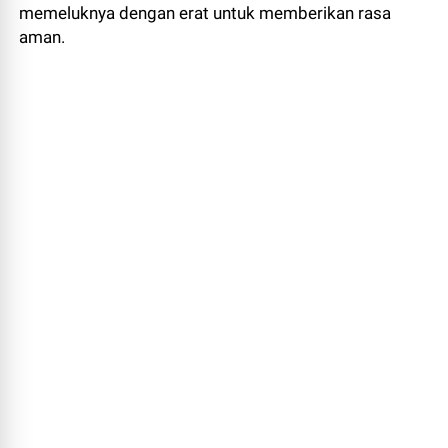
memeluknya dengan erat untuk memberikan rasa
aman.