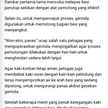
Damkar pertama-tama mencoba melepas besi
penutup selokan dengan alat pemotong yang efektif.
Selain itu, untuk mempercepat proses, gerinda
digunakan untuk memotong bagian besi yang
menyangkut.
“Alon-alon, panas,” ucap salah satu petugas yang
mengoperasikan gerinda, mengingatkan agar proses
pemotongan dilakukan dengan hati-hati untuk
menghindari cedera lebih lanjut.
Agar kaki korban tetap aman, petugas juga
membebat kaki siswi dengan kain-kain pelindung dan
terus menyemprotkan air ke arah besi yang sedang
dipotong, untuk mengurangi panas akibat gesekan
gerinda.
Setelah beberapa menit yang penuh ketegangan, kaki