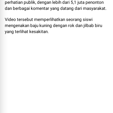
perhatian publik, dengan lebih dari 5,1 juta penonton
dan berbagai komentar yang datang dari masyarakat.
Video tersebut memperlihatkan seorang siswi
mengenakan baju kuning dengan rok dan jilbab biru
yang terlihat kesakitan.