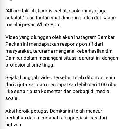
"Alhamdulillah, kondisi sehat, esok harinya juga
sekolah," ujar Taufan saat dihubungi oleh detikJatim
melalui pesan WhatsApp.
Video yang diunggah oleh akun Instagram Damkar
Pacitan ini mendapatkan respons positif dari
masyarakat, terutama mengenai keberhasilan tim
Damkar dalam menangani situasi darurat ini dengan
profesionalisme tinggi.
Sejak diunggah, video tersebut telah ditonton lebih
dari 5 juta kali dan mendapatkan lebih dari 100 ribu
like serta ribuan komentar dan berbagi di media
sosial.
Aksi heroik petugas Damkar ini telah mencuri
perhatian dan mendapatkan apresiasi luas dari
netizen.