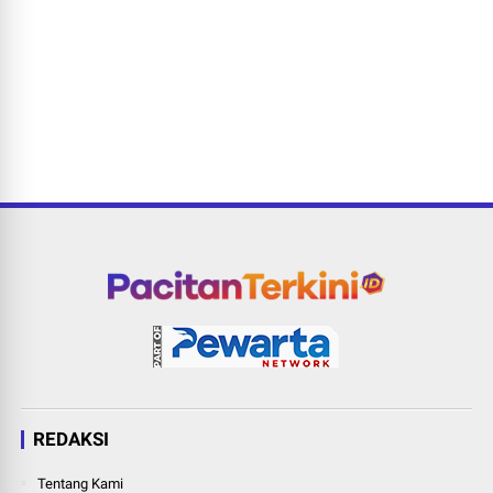
REDAKSI
Tentang Kami