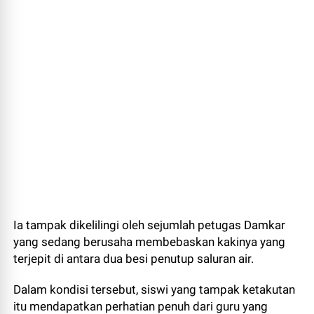
Ia tampak dikelilingi oleh sejumlah petugas Damkar
yang sedang berusaha membebaskan kakinya yang
terjepit di antara dua besi penutup saluran air.
Dalam kondisi tersebut, siswi yang tampak ketakutan
itu mendapatkan perhatian penuh dari guru yang