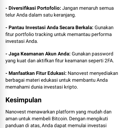
- Diversifikasi Portofolio:
Jangan menaruh semua
telur Anda dalam satu keranjang.
- Pantau Investasi Anda Secara Berkala:
Gunakan
fitur portfolio tracking untuk memantau performa
investasi Anda.
- Jaga Keamanan Akun Anda:
Gunakan password
yang kuat dan aktifkan fitur keamanan seperti 2FA.
- Manfaatkan Fitur Edukasi:
Nanovest menyediakan
berbagai materi edukasi untuk membantu Anda
memahami dunia investasi kripto.
Kesimpulan
Nanovest menawarkan platform yang mudah dan
aman untuk membeli Bitcoin. Dengan mengikuti
panduan di atas, Anda dapat memulai investasi