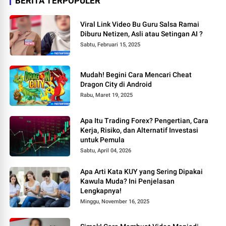
BERITA TERPOPULER
Viral Link Video Bu Guru Salsa Ramai
Diburu Netizen, Asli atau Setingan AI ?
Sabtu, Februari 15, 2025
Mudah! Begini Cara Mencari Cheat
Dragon City di Android
Rabu, Maret 19, 2025
Apa Itu Trading Forex? Pengertian, Cara
Kerja, Risiko, dan Alternatif Investasi
untuk Pemula
Sabtu, April 04, 2026
Apa Arti Kata KUY yang Sering Dipakai
Kawula Muda? Ini Penjelasan
Lengkapnya!
Minggu, November 16, 2025