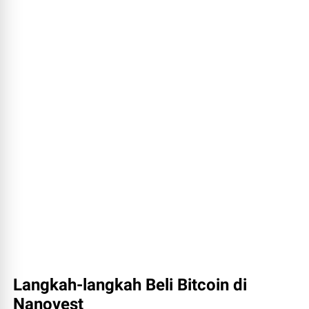
Langkah-langkah Beli Bitcoin di
Nanovest