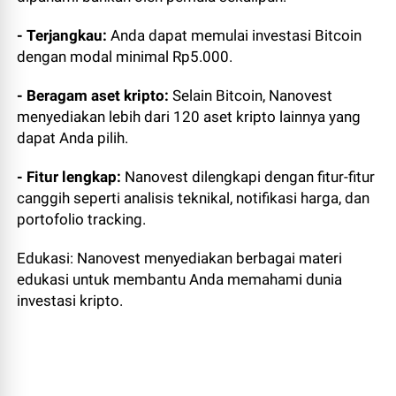
- Terjangkau:
Anda dapat memulai investasi Bitcoin
dengan modal minimal Rp5.000.
- Beragam aset kripto:
Selain Bitcoin, Nanovest
menyediakan lebih dari 120 aset kripto lainnya yang
dapat Anda pilih.
- Fitur lengkap:
Nanovest dilengkapi dengan fitur-fitur
canggih seperti analisis teknikal, notifikasi harga, dan
portofolio tracking.
Edukasi: Nanovest menyediakan berbagai materi
edukasi untuk membantu Anda memahami dunia
investasi kripto.