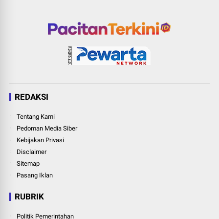
REDAKSI
Tentang Kami
Pedoman Media Siber
Kebijakan Privasi
Disclaimer
Sitemap
Pasang Iklan
RUBRIK
Politik Pemerintahan