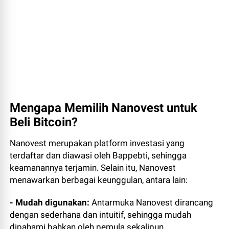
Mengapa Memilih Nanovest untuk
Beli Bitcoin?
Nanovest merupakan platform investasi yang
terdaftar dan diawasi oleh Bappebti, sehingga
keamanannya terjamin. Selain itu, Nanovest
menawarkan berbagai keunggulan, antara lain:
- Mudah digunakan:
Antarmuka Nanovest dirancang
dengan sederhana dan intuitif, sehingga mudah
dipahami bahkan oleh pemula sekalipun.