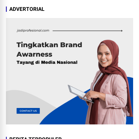
ADVERTORIAL