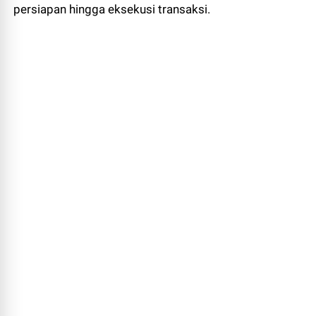
persiapan hingga eksekusi transaksi.