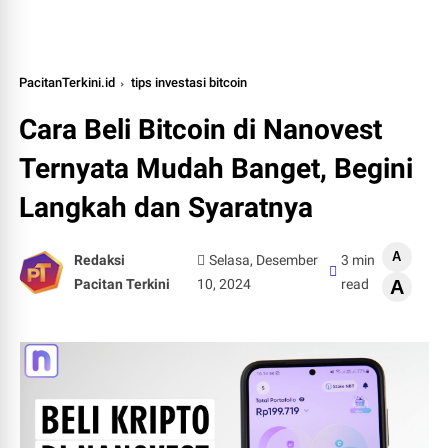
PacitanTerkini.id
tips investasi bitcoin
Cara Beli Bitcoin di Nanovest
Ternyata Mudah Banget, Begini
Langkah dan Syaratnya
A
Redaksi
Selasa, Desember
3 min
Pacitan Terkini
10, 2024
read
A