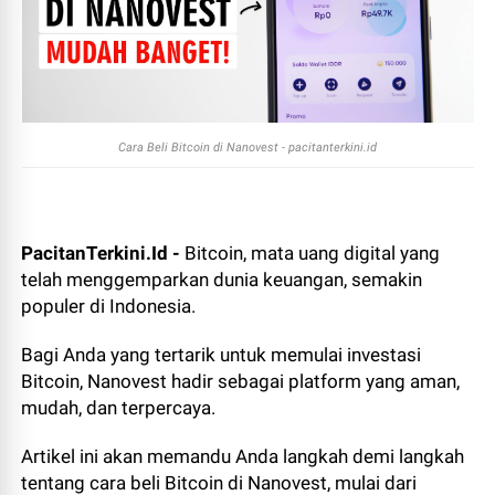
Cara Beli Bitcoin di Nanovest - pacitanterkini.id
PacitanTerkini.Id -
Bitcoin, mata uang digital yang
telah menggemparkan dunia keuangan, semakin
populer di Indonesia.
Bagi Anda yang tertarik untuk memulai investasi
Bitcoin, Nanovest hadir sebagai platform yang aman,
mudah, dan terpercaya.
Artikel ini akan memandu Anda langkah demi langkah
tentang cara beli Bitcoin di Nanovest, mulai dari