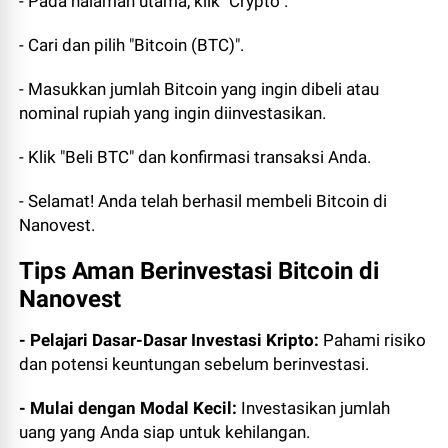
- Pada halaman utama, klik "Crypto".
- Cari dan pilih "Bitcoin (BTC)".
- Masukkan jumlah Bitcoin yang ingin dibeli atau
nominal rupiah yang ingin diinvestasikan.
- Klik "Beli BTC" dan konfirmasi transaksi Anda.
- Selamat! Anda telah berhasil membeli Bitcoin di
Nanovest.
Tips Aman Berinvestasi Bitcoin di
Nanovest
- Pelajari Dasar-Dasar Investasi Kripto:
Pahami risiko
dan potensi keuntungan sebelum berinvestasi.
- Mulai dengan Modal Kecil:
Investasikan jumlah
uang yang Anda siap untuk kehilangan.