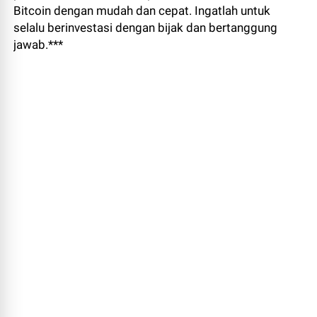
Bitcoin dengan mudah dan cepat. Ingatlah untuk
selalu berinvestasi dengan bijak dan bertanggung
jawab.***