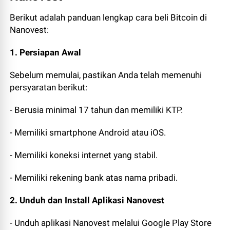
Berikut adalah panduan lengkap cara beli Bitcoin di
Nanovest:
1. Persiapan Awal
Sebelum memulai, pastikan Anda telah memenuhi
persyaratan berikut:
- Berusia minimal 17 tahun dan memiliki KTP.
- Memiliki smartphone Android atau iOS.
- Memiliki koneksi internet yang stabil.
- Memiliki rekening bank atas nama pribadi.
2. Unduh dan Install Aplikasi Nanovest
- Unduh aplikasi Nanovest melalui Google Play Store