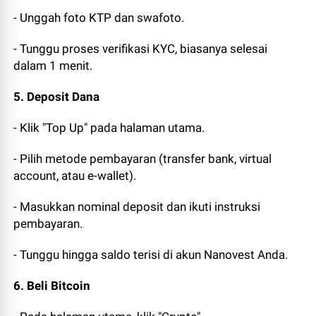
- Unggah foto KTP dan swafoto.
- Tunggu proses verifikasi KYC, biasanya selesai
dalam 1 menit.
5. Deposit Dana
- Klik "Top Up" pada halaman utama.
- Pilih metode pembayaran (transfer bank, virtual
account, atau e-wallet).
- Masukkan nominal deposit dan ikuti instruksi
pembayaran.
- Tunggu hingga saldo terisi di akun Nanovest Anda.
6. Beli Bitcoin