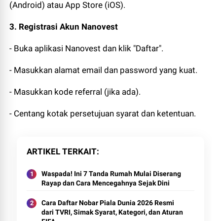
(Android) atau App Store (iOS).
3. Registrasi Akun Nanovest
- Buka aplikasi Nanovest dan klik "Daftar".
- Masukkan alamat email dan password yang kuat.
- Masukkan kode referral (jika ada).
- Centang kotak persetujuan syarat dan ketentuan.
ARTIKEL TERKAIT
Waspada! Ini 7 Tanda Rumah Mulai Diserang
Rayap dan Cara Mencegahnya Sejak Dini
Cara Daftar Nobar Piala Dunia 2026 Resmi
dari TVRI, Simak Syarat, Kategori, dan Aturan