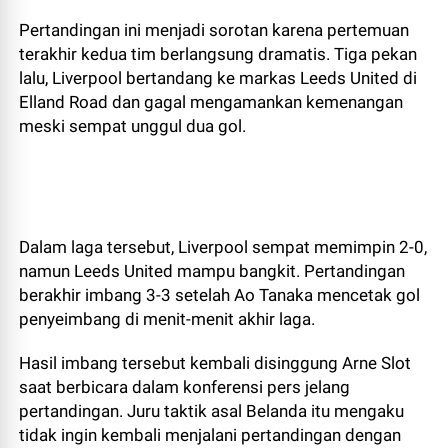
Pertandingan ini menjadi sorotan karena pertemuan
terakhir kedua tim berlangsung dramatis. Tiga pekan
lalu, Liverpool bertandang ke markas Leeds United di
Elland Road dan gagal mengamankan kemenangan
meski sempat unggul dua gol.
Dalam laga tersebut, Liverpool sempat memimpin 2-0,
namun Leeds United mampu bangkit. Pertandingan
berakhir imbang 3-3 setelah Ao Tanaka mencetak gol
penyeimbang di menit-menit akhir laga.
Hasil imbang tersebut kembali disinggung Arne Slot
saat berbicara dalam konferensi pers jelang
pertandingan. Juru taktik asal Belanda itu mengaku
tidak ingin kembali menjalani pertandingan dengan