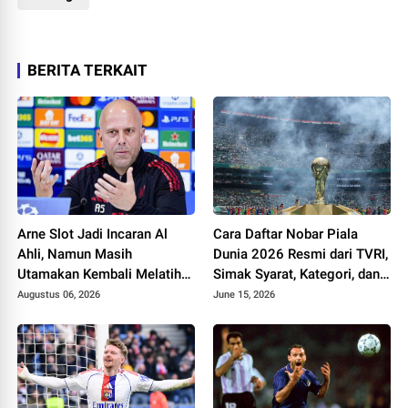
BERITA TERKAIT
Arne Slot Jadi Incaran Al
Cara Daftar Nobar Piala
Ahli, Namun Masih
Dunia 2026 Resmi dari TVRI,
Utamakan Kembali Melatih
Simak Syarat, Kategori, dan
di Liga Eropa
Aturan FIFA
Augustus 06, 2026
June 15, 2026