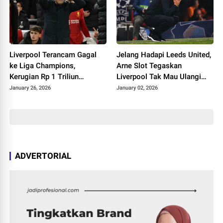
Liverpool Terancam Gagal
Jelang Hadapi Leeds United,
ke Liga Champions,
Arne Slot Tegaskan
Kerugian Rp 1 Triliun
Liverpool Tak Mau Ulangi
Mengintai Era Arne Slot
Kesalahan
January 26, 2026
January 02, 2026
ADVERTORIAL