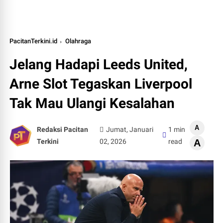
PacitanTerkini.id
Olahraga
Jelang Hadapi Leeds United,
Arne Slot Tegaskan Liverpool
Tak Mau Ulangi Kesalahan
A
Redaksi Pacitan
Jumat, Januari
1 min
Terkini
02, 2026
read
A