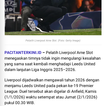
Pelatih Liverpool Arne Slot. (Foto: Getty Image)
PACITANTERKINI.ID
–
Pelatih Liverpool Arne Slot
menegaskan timnya tidak ingin mengulangi kesalahan
yang sama saat kembali menghadapi Leeds United
dalam lanjutan Liga Inggris 2025–2026.
Liverpool dijadwalkan mengawali tahun 2026 dengan
menjamu Leeds United pada pekan ke-19 Premier
League. Duel tersebut akan digelar di Anfield, Kamis
(1/1/2026) waktu setempat atau Jumat (2/1/2026)
pukul 00.30 WIB.