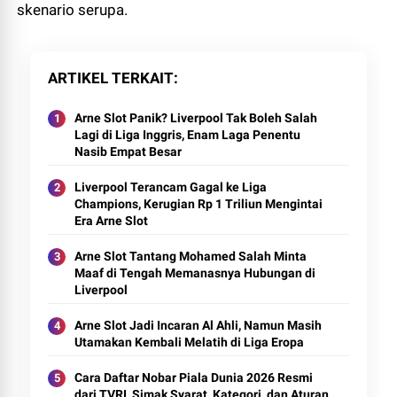
skenario serupa.
ARTIKEL TERKAIT
Arne Slot Panik? Liverpool Tak Boleh Salah
Lagi di Liga Inggris, Enam Laga Penentu
Nasib Empat Besar
Liverpool Terancam Gagal ke Liga
Champions, Kerugian Rp 1 Triliun Mengintai
Era Arne Slot
Arne Slot Tantang Mohamed Salah Minta
Maaf di Tengah Memanasnya Hubungan di
Liverpool
Arne Slot Jadi Incaran Al Ahli, Namun Masih
Utamakan Kembali Melatih di Liga Eropa
Cara Daftar Nobar Piala Dunia 2026 Resmi
dari TVRI, Simak Syarat, Kategori, dan Aturan