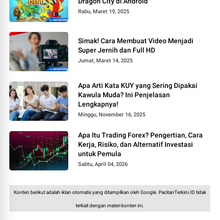
Dragon City di Android
Rabu, Maret 19, 2025
Simak! Cara Membuat Video Menjadi
Super Jernih dan Full HD
Jumat, Maret 14, 2025
Apa Arti Kata KUY yang Sering Dipakai
Kawula Muda? Ini Penjelasan
Lengkapnya!
Minggu, November 16, 2025
Apa Itu Trading Forex? Pengertian, Cara
Kerja, Risiko, dan Alternatif Investasi
untuk Pemula
Sabtu, April 04, 2026
Konten berikut adalah iklan otomatis yang ditampilkan oleh Google. PacitanTerkini.ID tidak
terkait dengan materi konten ini.