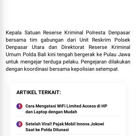
Kepala Satuan Reserse Kriminal Polresta Denpasar
bersama tim gabungan dari Unit Reskrim Polsek
Denpasar Utara dan Direktorat Reserse Kriminal
Umum Polda Bali kini tengah bergerak ke Pulau Jawa
untuk mengejar terduga pelaku. Pengejaran dilakukan
dengan koordinasi bersama kepolisian setempat.
ARTIKEL TERKAIT
Cara Mengatasi WiFi Limited Access di HP
dan Laptop dengan Mudah
Setelah Viral! Pajak Mobil Innova Jokowi
Saat ke Polda Dilunasi