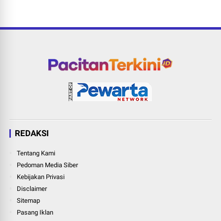
REDAKSI
Tentang Kami
Pedoman Media Siber
Kebijakan Privasi
Disclaimer
Sitemap
Pasang Iklan