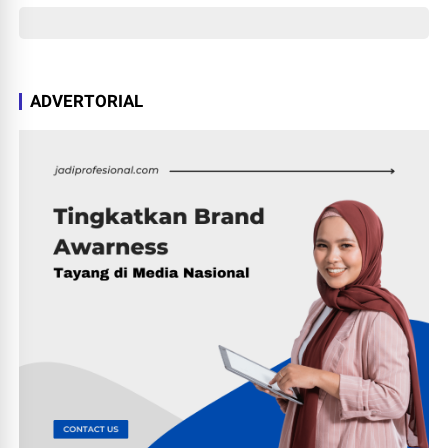
ADVERTORIAL