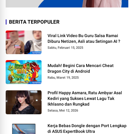
BERITA TERPOPULER
Viral Link Video Bu Guru Salsa Ramai
Diburu Netizen, Asli atau Setingan AI ?
Sabtu, Februari 15, 2025
Mudah! Begini Cara Mencari Cheat
Dragon City di Android
Rabu, Maret 19, 2025
Profil Happy Asmara, Ratu Ambyar Asal
Kediri yang Sukses Lewat Lagu Tak
Ikhlasno dan Rungkad
Selasa, Mei 12, 2026
Kerja Bebas Dongle dengan Port Lengkap
di ASUS ExpertBook Ultra