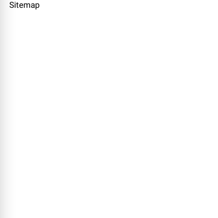
Sitemap