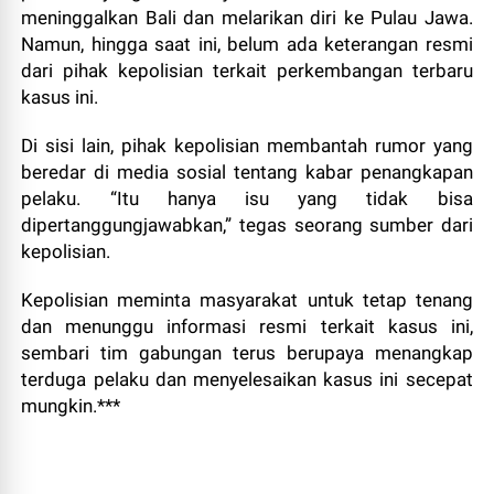
meninggalkan Bali dan melarikan diri ke Pulau Jawa.
Namun, hingga saat ini, belum ada keterangan resmi
dari pihak kepolisian terkait perkembangan terbaru
kasus ini.
Di sisi lain, pihak kepolisian membantah rumor yang
beredar di media sosial tentang kabar penangkapan
pelaku. “Itu hanya isu yang tidak bisa
dipertanggungjawabkan,” tegas seorang sumber dari
kepolisian.
Kepolisian meminta masyarakat untuk tetap tenang
dan menunggu informasi resmi terkait kasus ini,
sembari tim gabungan terus berupaya menangkap
terduga pelaku dan menyelesaikan kasus ini secepat
mungkin.***