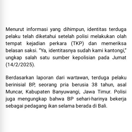
Menurut informasi yang dihimpun, identitas terduga
pelaku telah diketahui setelah polisi melakukan olah
tempat kejadian perkara (TKP) dan memeriksa
belasan saksi. “Ya, identitasnya sudah kami kantongi,”
ungkap salah satu sumber kepolisian pada Jumat
(14/2/2025).
Berdasarkan laporan dari w
artawan
, terduga pelaku
berinisial BP, seorang pria berusia 38 tahun, asal
Muncar, Kabupaten Banyuwangi, Jawa Timur. Polisi
juga mengungkap bahwa BP sehari-harinya bekerja
sebagai pedagang ikan selama berada di Bali.