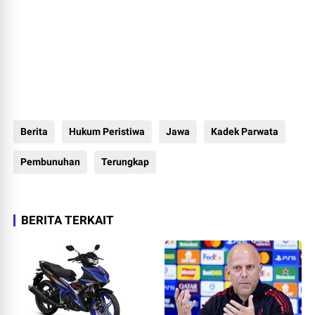
Berita
Hukum Peristiwa
Jawa
Kadek Parwata
Pembunuhan
Terungkap
BERITA TERKAIT