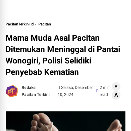
PacitanTerkini.id
Pacitan
Mama Muda Asal Pacitan
Ditemukan Meninggal di Pantai
Wonogiri, Polisi Selidiki
Penyebab Kematian
A
Redaksi
Selasa, Desember
2 min
Pacitan Terkini
10, 2024
read
A