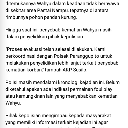
ditemukannya Wahyu dalam keadaan tidak bernyawa
di sekitar area Pantai Nampu, tepatnya di antara
rimbunnya pohon pandan kurung.
Hingga saat ini, penyebab kematian Wahyu masih
dalam penyelidikan pihak kepolisian.
"Proses evakuasi telah selesai dilakukan. Kami
berkoordinasi dengan Polsek Paranggupito untuk
melakukan penyelidikan lebih lanjut terkait penyebab
kematian korban," tambah AKP Susilo.
Polisi masih mendalami kronologi kejadian ini. Belum
diketahui apakah ada indikasi permainan foul play
atau kemungkinan lain yang menyebabkan kematian
Wahyu.
Pihak kepolisian mengimbau kepada masyarakat
yang memiliki informasi terkait kejadian ini agar