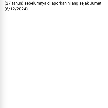
(27 tahun) sebelumnya dilaporkan hilang sejak Jumat
(6/12/2024).