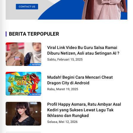
BERITA TERPOPULER
Viral Link Video Bu Guru Salsa Ramai
Diburu Netizen, Asli atau Setingan AI ?
Sabtu, Februari 15, 2025
Mudah! Begini Cara Mencari Cheat
Dragon City di Android
Rabu, Maret 19, 2025
Profil Happy Asmara, Ratu Ambyar Asal
Kediri yang Sukses Lewat Lagu Tak
Ikhlasno dan Rungkad
Selasa, Mei 12, 2026