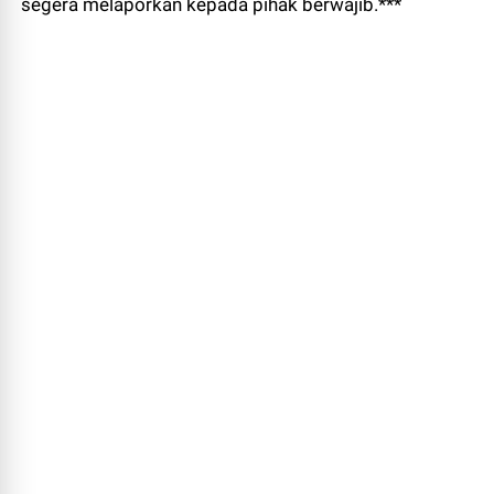
segera melaporkan kepada pihak berwajib.***