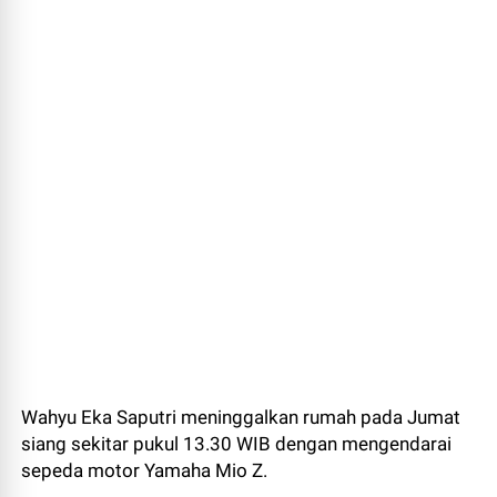
Wahyu Eka Saputri meninggalkan rumah pada Jumat
siang sekitar pukul 13.30 WIB dengan mengendarai
sepeda motor Yamaha Mio Z.