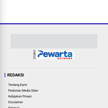
REDAKSI
Tentang Kami
Pedoman Media Siber
Kebijakan Privasi
Disclaimer
Sitemap